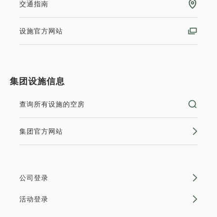
交通指南
设施官方网站
集团设施信息
查询所有设施的空房
集团官方网站
公司登录
活动登录