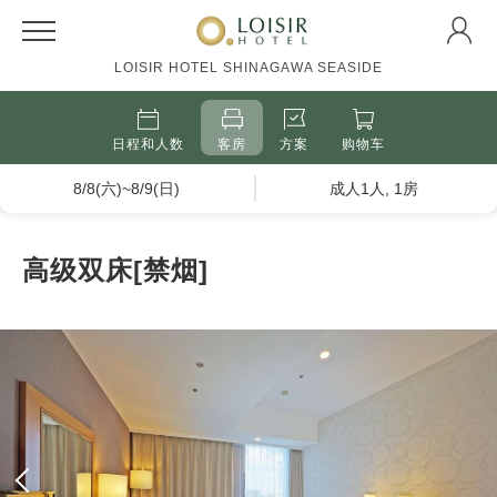
LOISIR HOTEL SHINAGAWA SEASIDE
日程和人数
客房
方案
购物车
8/8(六)~8/9(日)
成人1人, 1房
高级双床[禁烟]