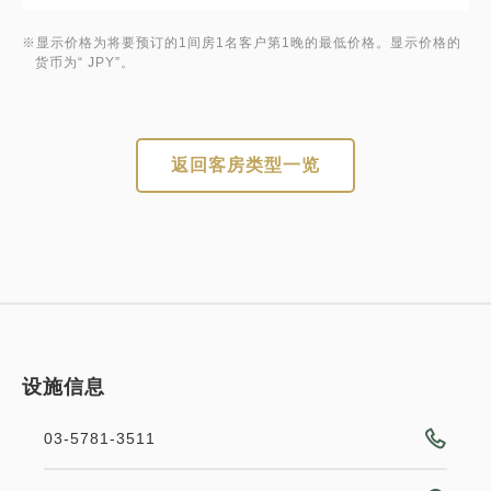
※显示价格为将要预订的1间房1名客户第1晚的最低价格。显示价格的
货币为“ JPY”。
返回客房类型一览
设施信息
03-5781-3511