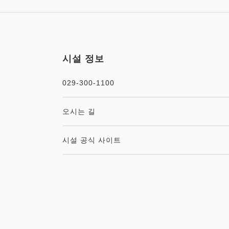
시설 정보
029-300-1100
오시는 길
시설 공식 사이트