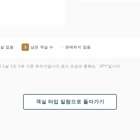
5
실 없음
남은 객실 수
판매하지 않음
1실 1인 1박 기준 최저가입니다.표시 요금의 통화는 ' JPY'입니다.
객실 타입 일람으로 돌아가기