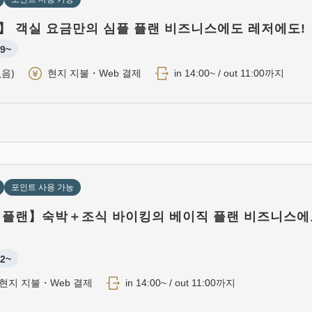
】 객실 요금만의 심플 플랜 비즈니스에도 레저에도!
9~
음)
현지 지불・Web 결제
in 14:00~ / out 11:00까지
포인트 사용 가능
 플랜】숙박＋조식 바이킹의 베이직 플랜 비즈니스에
2~
현지 지불・Web 결제
in 14:00~ / out 11:00까지