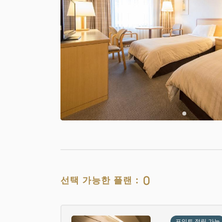
0
선택 가능한 플랜：
포인트 적립 가능