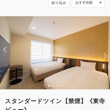
絞り込み
スタンダードツイン【禁煙】《東寺
ビュー》