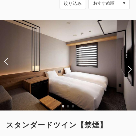
絞り込み
スタンダードツイン【禁煙】