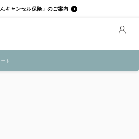
んキャンセル保険」のご案内
カート