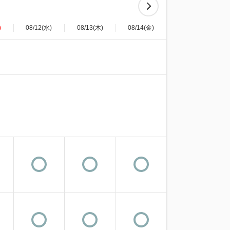
)
08/12(水)
08/13(木)
08/14(金)