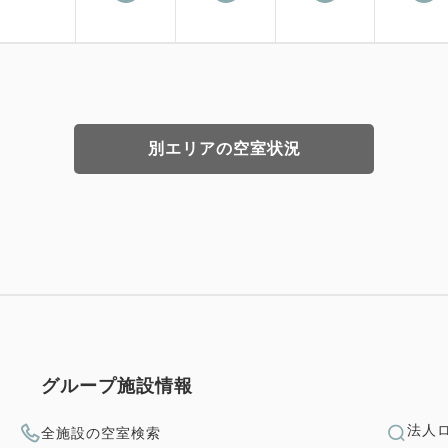
別エリアの空室状況
グループ施設情報
法人
全施設の空室検索