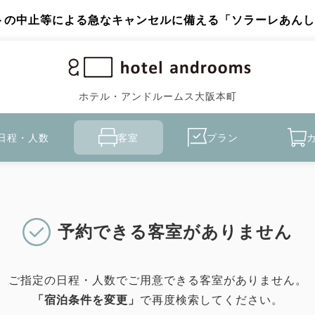
トの中止等による急なキャンセルに備える「ソラーレあんし
ホテル・アンドルームス大阪本町
日程・人数
客室
プラン
予約できる客室がありません
ご指定の日程・人数でご用意できる客室がありません。
「宿泊条件を変更」
で再度検索してください。