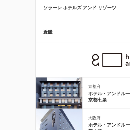
ソラーレ ホテルズ アンド リゾーツ
近畿
京都府
ホテル・アンドルー
京都七条
大阪府
ホテル・アンドルー