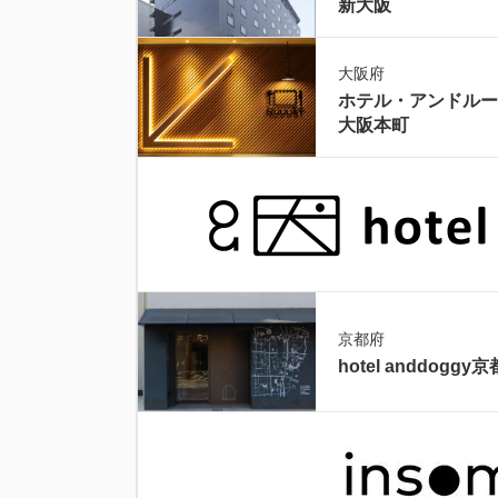
新大阪
大阪府
ホテル・アンドルー
大阪本町
京都府
hotel anddoggy