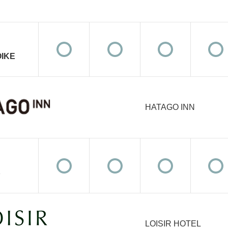
OIKE
HATAGO INN
LOISIR HOTEL