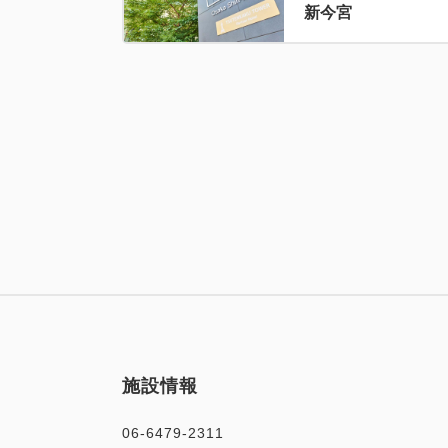
新今宮
施設情報
06-6479-2311