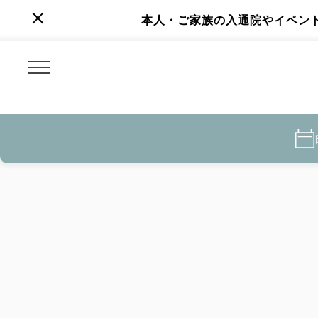
本人・ご家族の入通院やイベン