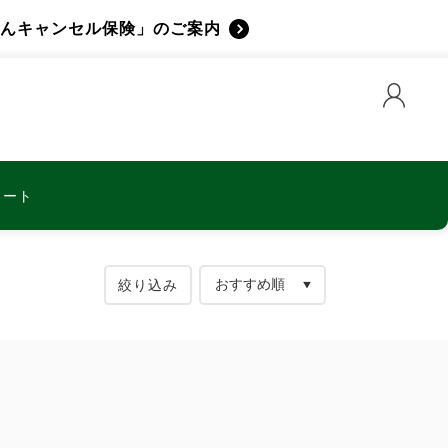
んキャンセル保険」のご案内
カート
絞り込み