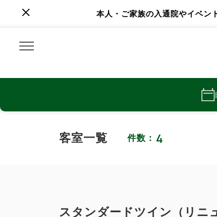
本人・ご家族の入通院やイベン
4
客室一覧
件数：
スタンダードツイン（リニ