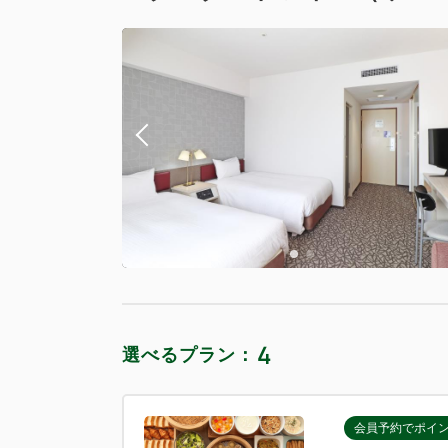
4
選べるプラン：
会員予約でポイ