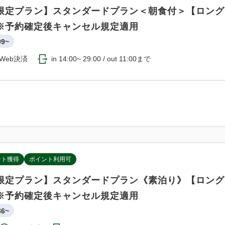
限定プラン】スタンダードプラン＜朝食付＞【ロング
※予約確定後キャンセル規定適用
99~
Web決済
in 14:00~ 29:00 / out 11:00まで
ント獲得
ポイント利用可
限定プラン】スタンダードプラン《素泊り》【ロング
※予約確定後キャンセル規定適用
86~